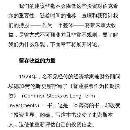
我们的建议丝毫不会降低这些投资对伯克希
尔的重要性。随着时间的推移，查理和我预计我
们的持股 —— 作为一个整体—— 将带来重大收
益，尽管方式不可预测并且非常不规则。要了解
我们为什么乐观，下面章节将展开讨论。
留存收益的力量
1924年，名不见经传的经济学家兼财务顾问
埃德加·劳伦斯·史密斯写了《普通股票作为长期投
资》（Common Stocks as Long Term
Investments）一书，这是一本薄薄的书，却改变
了投资世界。的确，写这本书改变了史密斯本
人，迫使他重新评估自己的投资信念。