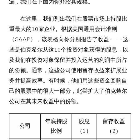
漏，我们在下面为你介绍其规模。
在这里，我们列出我们在股票市场上持股比
重最大的10家企业。根据美国通用会计准则
（GAAP），该表格向你分别报告了收益 —— 这
些是伯克希尔从这10个投资对象获得的股息，以
及我们在投资对象保留并投入运营的利润中所占
的份额。通常，这些公司使用留存收益来扩展业
务并提高效率。有时候，他们用这些资金回购自
己的股票中的很大一部分，此举扩大了伯克希尔
公司在其未来收益中的份额。
年底持股
股息
留存收益
公司
比例
（1）
（2）