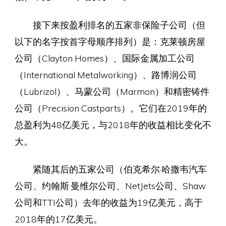
接下来按盈利排名的五家非保险子公司（但
以下的名字按首字母顺序排列）是：克莱顿房屋
公司（Clayton Homes）、国际金属加工公司
（International Metalworking）、路博润公司
（Lubrizol）、马蒙公司（Marmon）和精密铸件
公司（Precision Castparts）。它们在2019年的
总盈利为48亿美元，与2018年的收益相比变化不
大。
紧随其后的五家公司（伯克希尔·哈撒韦汽车
公司、约翰斯·曼维尔公司、NetJets公司、Shaw
公司和TTI公司）去年的收益为19亿美元，高于
2018年的17亿美元。