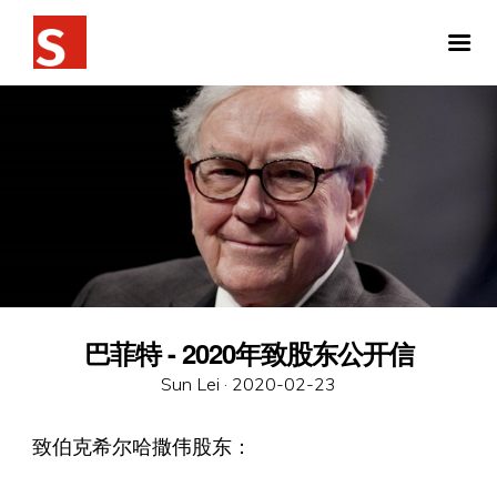
巴菲特 - 2020年致股东公开信
Posted
Sun Lei ·
2020-02-23
on
致伯克希尔哈撒伟股东：