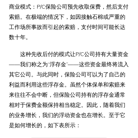
商业模式：P/C保险公司预先收取保费，然后支付
索赔。在极端的情况下，如因接触石棉或严重的
工作场所事故而引起的索赔，支付时间可能长达
数十年。
这种先收后付的模式让P/C公司持有大量资金
——我们称之为“浮存金”——这些资金最终将流入
其它公司。与此同时，保险公司可以为了自己的
利益而利用这些浮存金。虽然个体保单和索赔来
来往往不会中断，但保险公司持有的浮存金通常
相对于保费金额保持相当稳定。因此，随着我们
的业务增长，我们的浮动资金也在增长。至于它
是如何增长的，如下表所示：