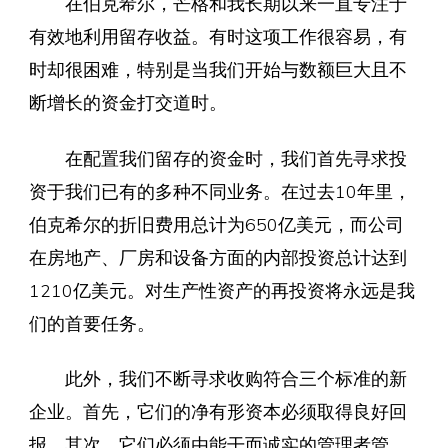
在伯克希尔，芒格和我长期以来一直专注于
有效地利用留存收益。有时这项工作很容易，有
时却很困难，特别是当我们开始与数额巨大且不
断增长的资金打交道时。
在配置我们留存的资金时，我们首先寻求投
资于我们已有的多种不同业务。在过去10年里，
伯克希尔的折旧费用总计为650亿美元，而公司
在房地产、厂房和设备方面的内部投资总计达到
1210亿美元。对生产性资产的再投资将永远是我
们的首要任务。
此外，我们不断寻求收购符合三个标准的新
企业。首先，它们的净有形资本必须取得良好回
报。其次，它们必须由能干而诚实的管理者管