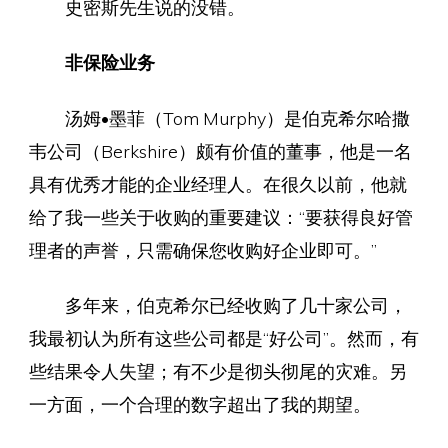
史密斯先生说的没错。
非保险业务
汤姆•墨菲（Tom Murphy）是伯克希尔哈撒
韦公司（Berkshire）颇有价值的董事，他是一名
具有优秀才能的企业经理人。在很久以前，他就
给了我一些关于收购的重要建议：“要获得良好管
理者的声誉，只需确保您收购好企业即可。”
多年来，伯克希尔已经收购了几十家公司，
我最初认为所有这些公司都是“好公司”。然而，有
些结果令人失望；有不少是彻头彻尾的灾难。另
一方面，一个合理的数字超出了我的期望。