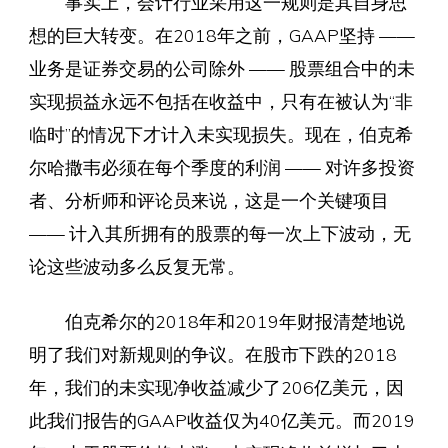
事实上，会计行业采用这一规则是其自身思
想的巨大转变。在2018年之前，GAAP坚持 ——
业务是证券交易的公司除外 —— 股票组合中的未
实现损益永远不包括在收益中，只有在被认为“非
临时”的情况下才计入未实现损失。现在，伯克希
尔哈撒韦必须在每个季度的利润 —— 对许多投资
者、分析师和评论员来说，这是一个关键项目
—— 计入其所拥有的股票的每一次上下波动，无
论这些波动多么反复无常。
伯克希尔的2018年和2019年财报清楚地说
明了我们对新规则的争议。在股市下跌的2018
年，我们的未实现净收益减少了206亿美元，因
此我们报告的GAAP收益仅为40亿美元。而2019