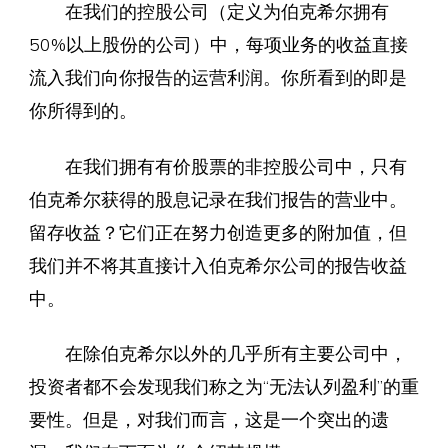
在我们的控股公司（定义为伯克希尔拥有
50%以上股份的公司）中，每项业务的收益直接
流入我们向你报告的运营利润。你所看到的即是
你所得到的。
在我们拥有有价股票的非控股公司中，只有
伯克希尔获得的股息记录在我们报告的营业中。
留存收益？它们正在努力创造更多的附加值，但
我们并不将其直接计入伯克希尔公司的报告收益
中。
在除伯克希尔以外的几乎所有主要公司中，
投资者都不会发现我们称之为“无法认列盈利”的重
要性。但是，对我们而言，这是一个突出的遗