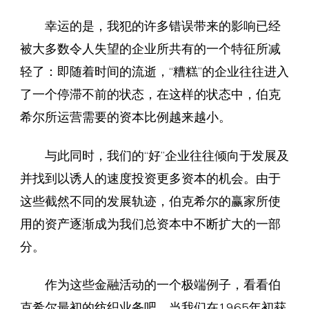
幸运的是，我犯的许多错误带来的影响已经
被大多数令人失望的企业所共有的一个特征所减
轻了：即随着时间的流逝，“糟糕”的企业往往进入
了一个停滞不前的状态，在这样的状态中，伯克
希尔所运营需要的资本比例越来越小。
与此同时，我们的“好”企业往往倾向于发展及
并找到以诱人的速度投资更多资本的机会。由于
这些截然不同的发展轨迹，伯克希尔的赢家所使
用的资产逐渐成为我们总资本中不断扩大的一部
分。
作为这些金融活动的一个极端例子，看看伯
克希尔最初的纺织业务吧。当我们在1965年初获