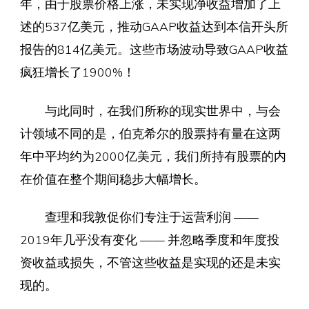
年，由于股票价格上涨，未实现净收益增加了上
述的537亿美元，推动GAAP收益达到本信开头所
报告的814亿美元。这些市场波动导致GAAP收益
疯狂增长了1900%！
与此同时，在我们所称的现实世界中，与会
计领域不同的是，伯克希尔的股票持有量在这两
年中平均约为2000亿美元，我们所持有股票的内
在价值在整个期间稳步大幅增长。
查理和我敦促你们专注于运营利润 ——
2019年几乎没有变化 —— 并忽略季度和年度投
资收益或损失，不管这些收益是实现的还是未实
现的。