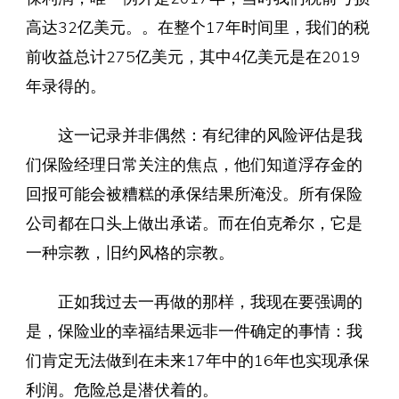
高达32亿美元。。在整个17年时间里，我们的税
前收益总计275亿美元，其中4亿美元是在2019
年录得的。
这一记录并非偶然：有纪律的风险评估是我
们保险经理日常关注的焦点，他们知道浮存金的
回报可能会被糟糕的承保结果所淹没。所有保险
公司都在口头上做出承诺。而在伯克希尔，它是
一种宗教，旧约风格的宗教。
正如我过去一再做的那样，我现在要强调的
是，保险业的幸福结果远非一件确定的事情：我
们肯定无法做到在未来17年中的16年也实现承保
利润。危险总是潜伏着的。