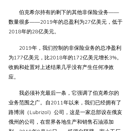
伯克希尔持有的剩下的其他非保险业务——
数量很多——2019年的总盈利为27亿美元，低于
2018年的28亿美元。
2019年，我们控制的非保险业务的总净盈利
为177亿美元，比2018年的172亿美元增长3%。
收购和处置对上述结果几乎没有产生任何净效
应。
我必须补充最后一条，它强调了伯克希尔的
业务范围之广。自2011年以来，我们已经拥有了
路博润（Lubrizol）公司，这是一家总部设在俄亥
俄州的公司，在世界各地生产和销售石油添加