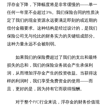
浮存金下降，下降幅度将是非常缓慢的——单一
任何一年里不会超过3%。我们保险合同的性质决
定了我们的现金资源永远要满足即刻的或近期的
偿付金额要求。这种结构是经过设计的，是我们
保险公司无与伦比的财务实力的关键组成部分。
这种力量永远不会被削弱。
如果我们的保险费超过了我们的支出和最终
损失的总和，我们的保险业务就会产生承保利
润，从而增加浮存金产生的投资收益。当获得这
样的利润时，我们享受免费资金的使用——而
且，更好的是，因为持有它而获得报酬。
对于整个P/C行业来说，浮存金的财务价值现