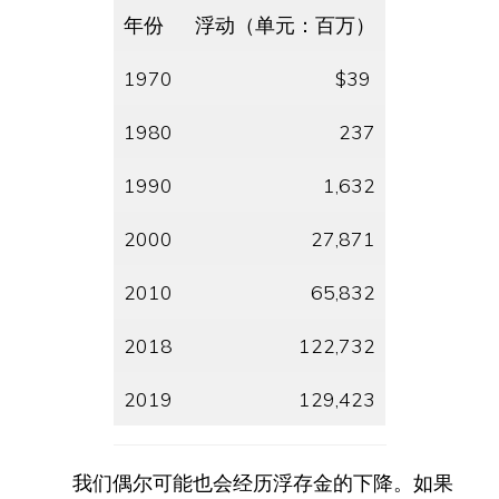
年份
浮动（单元：百万）
1970
$39
1980
237
1990
1,632
2000
27,871
2010
65,832
2018
122,732
2019
129,423
我们偶尔可能也会经历浮存金的下降。如果