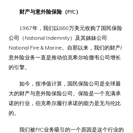
财产与意外险保险（P/C）
1967年，我们以860万美元收购了国民保险
公司（National Indemnity）及其姊妹公司
National Fire & Marine。自那以来，我们的财产/
意外险业务一直是推动伯克希尔哈撒韦公司增长
的引擎。
如今，按净值计算，国民保险公司是全球最
大的财产与意外险保险公司。保险是一个充满承
诺的行业，伯克希尔履行承诺的能力是无与伦比
的。
我们被P/C业务吸引的一个原因是这个行业的