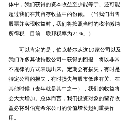
体中，我们获得的资本收益至少能等于、还可能
超过我们在其留存收益中的份额。（当我们出售
股票并实现收益时，我们将按照当时的税率缴纳
所得税。目前，联邦税率为21%。）
可以肯定的是，伯克希尔从这10家公司以及
我们许多其他持股公司中获得的回报，将以非常
不规律的方式表现出来。定期会有损失，有时是
特定公司的损失，有时损失与股市低迷有关。在
其他时候（去年就是其中之一），我们的收益将
会大大增加。总体而言，我们投资对象的留存收
益必将对伯克希尔公司的价值增长起到重要作
用。