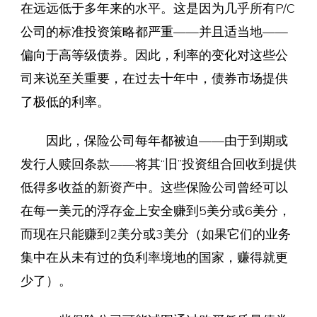
在远远低于多年来的水平。这是因为几乎所有P/C
公司的标准投资策略都严重——并且适当地——
偏向于高等级债券。因此，利率的变化对这些公
司来说至关重要，在过去十年中，债券市场提供
了极低的利率。
因此，保险公司每年都被迫——由于到期或
发行人赎回条款——将其“旧”投资组合回收到提供
低得多收益的新资产中。这些保险公司曾经可以
在每一美元的浮存金上安全赚到5美分或6美分，
而现在只能赚到2美分或3美分（如果它们的业务
集中在从未有过的负利率境地的国家，赚得就更
少了）。