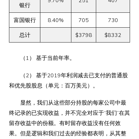
银行
富国银行
8.40%
705
730
总计
$3798
$8332
（1） 基于当前年率。
（2） 基于2019年利润减去已支付的普通股
和优先股股息（单元：百万美元）。
显然，我们从这些部分持股的每家公司中最
终记录的已实现收益，并不完全对应于“我们”在其
留存收益中的份额。有时留存收益没有任何效
果。但是逻辑和我们过去的经验都表明，从其整