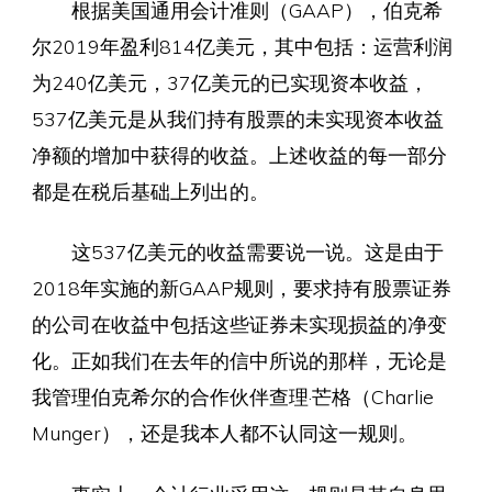
根据美国通用会计准则（GAAP），伯克希
尔2019年盈利814亿美元，其中包括：运营利润
为240亿美元，37亿美元的已实现资本收益，
537亿美元是从我们持有股票的未实现资本收益
净额的增加中获得的收益。上述收益的每一部分
都是在税后基础上列出的。
这537亿美元的收益需要说一说。这是由于
2018年实施的新GAAP规则，要求持有股票证券
的公司在收益中包括这些证券未实现损益的净变
化。正如我们在去年的信中所说的那样，无论是
我管理伯克希尔的合作伙伴查理·芒格（Charlie
Munger），还是我本人都不认同这一规则。