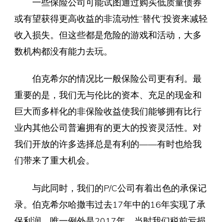
一些保险公司可能试图通过购买低质量债券
或有望获得更高收益的非流动性“替代”投资来减轻
收入损失。但这些都是危险的游戏和活动，大多
数机构都没有能力去玩。
伯克希尔的情况比一般保险公司更有利。最
重要的是，我们无与伦比的资本、充足的现金和
巨大而多样化的非保险收益使我们能够拥有比行
业内其他公司普遍拥有的更大的投资灵活性。对
我们开放的许多选择总是有利的——有时也给我
们带来了重大机会。
与此同时，我们的P/C公司有着出色的承保记
录。伯克希尔哈撒韦过去17年中的16年实现了承
保利润，唯一例外是2017年，当时我们税前亏损