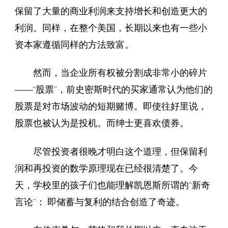
保留了大量的商业利润来支持增长和创造更大的
利润。同样，在整个美国，长期以来也有一些小
资本家遵循同样的方法致富。
然而，当企业所有权被分割成非常小的碎片
——“股票”，前史密斯时代的买家通常认为他们的
股票是对市场波动的短期赌博。即使往好里说，
股票也被认为是投机。而绅士更喜欢债券。
尽管投资者很晚才明白这个道理，但保留利
润和再投资的数学原理现在已经很清楚了。今
天，学校里的孩子们也能理解凯恩斯所谓的“新奇
言论”： 即储蓄与复利的结合创造了奇迹。