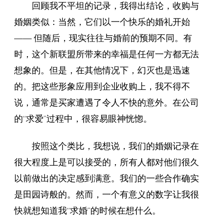
回顾我不平坦的记录，我得出结论，收购与
婚姻类似：当然，它们以一个快乐的婚礼开始
—— 但随后，现实往往与婚前的预期不同。有
时，这个新联盟所带来的幸福是任何一方都无法
想象的。但是，在其他情况下，幻灭也是迅速
的。把这些形象应用到企业收购上，我不得不
说，通常是买家遭遇了令人不快的意外。在公司
的“求爱”过程中，很容易眼神恍惚。
按照这个类比，我想说，我们的婚姻记录在
很大程度上是可以接受的，所有人都对他们很久
以前做出的决定感到满意。我们的一些合作确实
是田园诗般的。然而，一个有意义的数字让我很
快就想知道我“求婚”的时候在想什么。