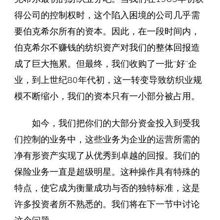
得公司的控制权时，这个陷入困境的公司几乎需
要伯克希尔所有的资本。因此，在一段时间内，
伯克希尔不赚钱的纺织资产对我们的整体回报造
成了巨大拖累。但最终，我们收购了一批“好”企
业，到上世纪80年代初，这一转变导致纺织业规
模不断缩小，我们的资本只有一小部分被占用。
如今，我们把你们的大部分资金投入到受我
们控制的业务中，这些业务为企业的运营所需的
净有形资产实现了从优秀到卓越的回报。我们的
保险业务一直是超级明星。这种操作具有特殊的
特点，使它成为衡量成功与否的独特标准，这是
许多投资者所不熟悉的。我们将在下一节中讨论