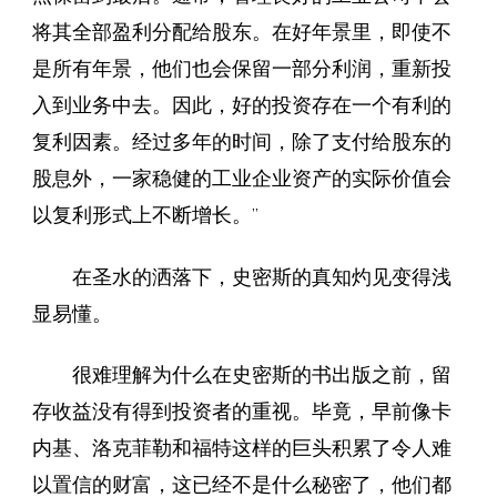
将其全部盈利分配给股东。在好年景里，即使不
是所有年景，他们也会保留一部分利润，重新投
入到业务中去。因此，好的投资存在一个有利的
复利因素。经过多年的时间，除了支付给股东的
股息外，一家稳健的工业企业资产的实际价值会
以复利形式上不断增长。”
在圣水的洒落下，史密斯的真知灼见变得浅
显易懂。
很难理解为什么在史密斯的书出版之前，留
存收益没有得到投资者的重视。毕竟，早前像卡
内基、洛克菲勒和福特这样的巨头积累了令人难
以置信的财富，这已经不是什么秘密了，他们都