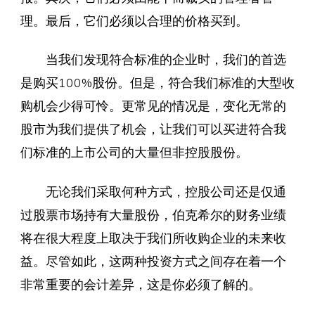
理。最后，它们必须以合理的价格买到。
当我们发现符合标准的企业时，我们的首选
是购买100%股份。但是，符合我们标准的大型收
购机会少得可怜。更常见的情况是，变化无常的
股市为我们提供了机会，让我们可以买进符合我
们标准的上市公司的大量但非控股股份。
无论我们采取何种方式，控股公司还是仅通
过股票市场持有大量股份，伯克希尔的财务业绩
将在很大程度上取决于我们所收购企业的未来收
益。尽管如此，这两种投资方式之间存在着一个
非常重要的会计差异，这是你必须了解的。