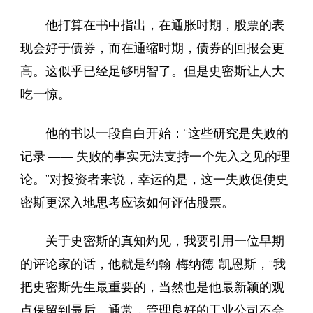
他打算在书中指出，在通胀时期，股票的表
现会好于债券，而在通缩时期，债券的回报会更
高。这似乎已经足够明智了。但是史密斯让人大
吃一惊。
他的书以一段自白开始：“这些研究是失败的
记录 —— 失败的事实无法支持一个先入之见的理
论。”对投资者来说，幸运的是，这一失败促使史
密斯更深入地思考应该如何评估股票。
关于史密斯的真知灼见，我要引用一位早期
的评论家的话，他就是约翰-梅纳德-凯恩斯，“我
把史密斯先生最重要的，当然也是他最新颖的观
点保留到最后。通常，管理良好的工业公司不会