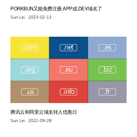
PORKBUN又能免费注册.APP或.DEV域名了
Posted
Sun Lei ·
2023-02-13
on
腾讯云和阿里云域名转入优惠日
Posted
Sun Lei ·
2022-09-28
on