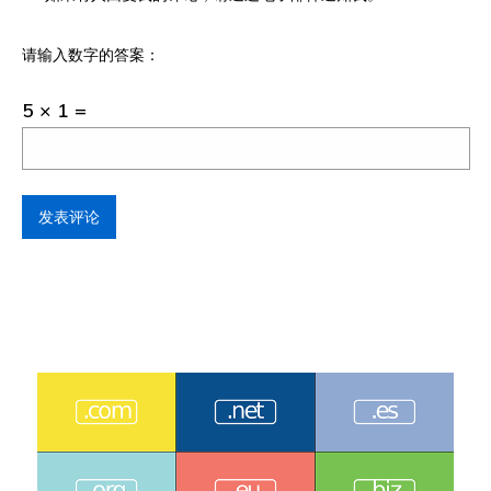
请输入数字的答案：
5 × 1 =