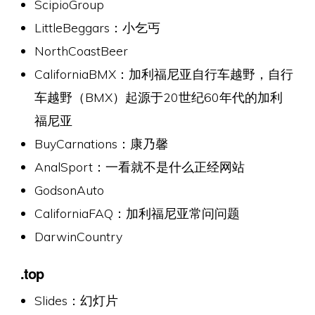
ScipioGroup
LittleBeggars：小乞丐
NorthCoastBeer
CaliforniaBMX：加利福尼亚自行车越野，自行
车越野（BMX）起源于20世纪60年代的加利
福尼亚
BuyCarnations：康乃馨
AnalSport：一看就不是什么正经网站
GodsonAuto
CaliforniaFAQ：加利福尼亚常问问题
DarwinCountry
.top
Slides：幻灯片