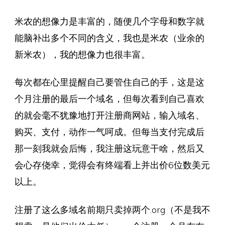
米农的想像力是丰富的，随便几个字母和数字就
能脑补出多个不同的含义，我也是米农（业余的
新米农），我的想像力也很丰富。
每次都在心里提醒自己要管住自己的手，这是这
个月注册的最后一个域名，但每次看到自己喜欢
的就会毫不犹豫地打开注册商网站，输入域名、
购买、支付，动作一气呵成。但每当支付完成后
那一刻我就会后悔，我注册这玩意干啥，然后又
会心存侥幸，觉得会有终端看上并出价6位数美元
以上。
注册了这么多域名前期只卖掉两个.org（不是我不