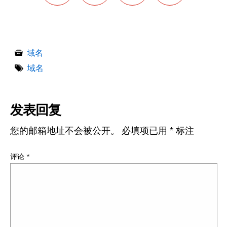
域名
域名
发表回复
您的邮箱地址不会被公开。
必填项已用
*
标注
评论
*