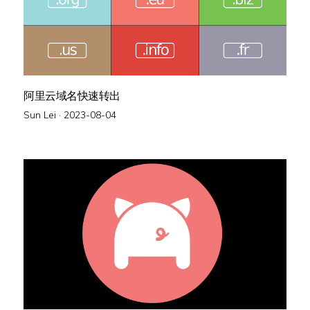
阿里云域名快速转出
Posted
Sun Lei ·
2023-08-04
on