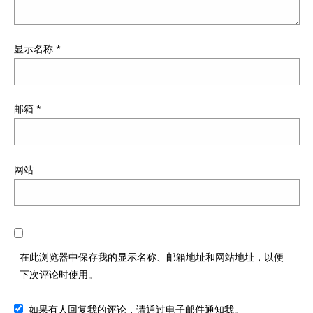
显示名称
*
邮箱
*
网站
在此浏览器中保存我的显示名称、邮箱地址和网站地址，以便
下次评论时使用。
如果有人回复我的评论，请通过电子邮件通知我。