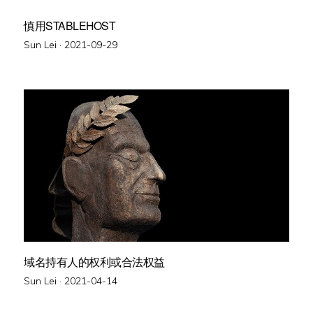
慎用STABLEHOST
Posted
Sun Lei ·
2021-09-29
on
域名持有人的权利或合法权益
Posted
Sun Lei ·
2021-04-14
on