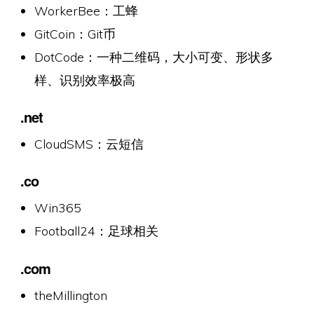
WorkerBee：工蜂
GitCoin：Git币
DotCode：一种二维码，大小可变、形状多
样、识别效率极高
.net
CloudSMS：云短信
.co
Win365
Football24：足球相关
.com
theMillington