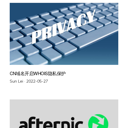
CN域名开启WHOIS隐私保护
Posted
Sun Lei ·
2022-05-27
on