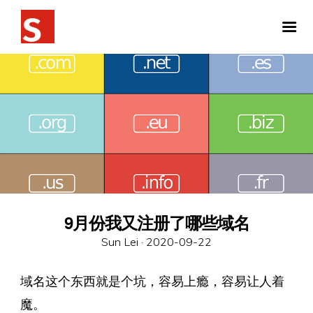
9月份我又注册了哪些域名
Posted
Sun Lei ·
2020-09-22
on
域名这个东西就是个坑，容易上瘾，容易让人着
魔。