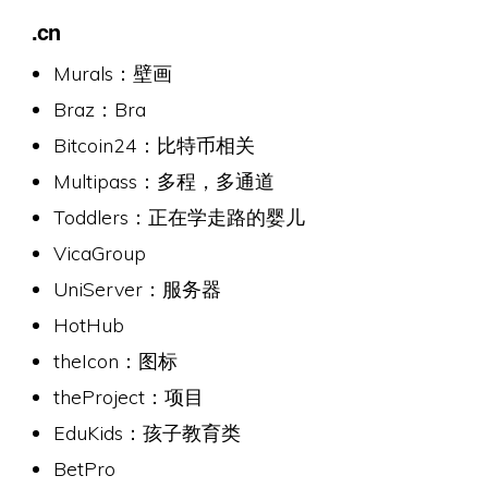
.cn
Murals：壁画
Braz：Bra
Bitcoin24：比特币相关
Multipass：多程，多通道
Toddlers：正在学走路的婴儿
VicaGroup
UniServer：服务器
HotHub
theIcon：图标
theProject：项目
EduKids：孩子教育类
BetPro