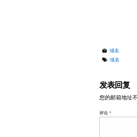
域名
域名
发表回复
您的邮箱地址
评论
*