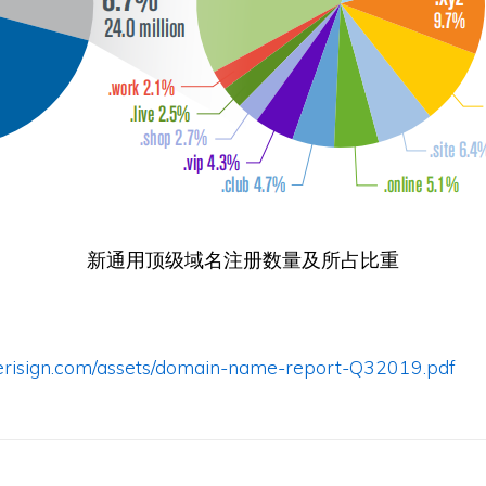
新通用顶级域名注册数量及所占比重
verisign.com/assets/domain-name-report-Q32019.pdf