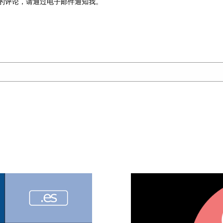
的评论，请通过电子邮件通知我。
：