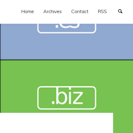
Home
Archives
Contact
RSS