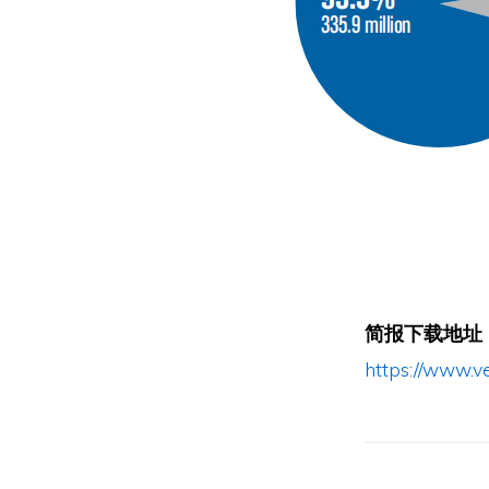
简报下载地址
https://www.