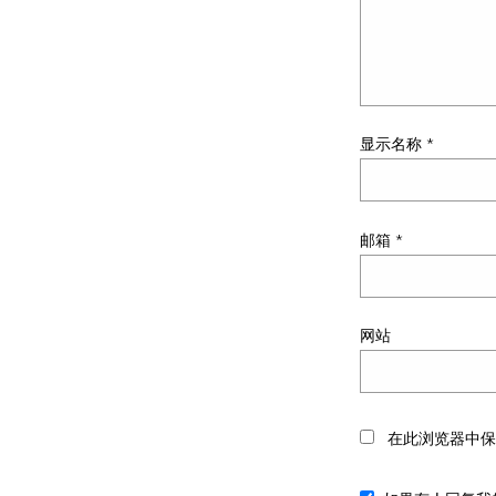
显示名称
*
邮箱
*
网站
在此浏览器中