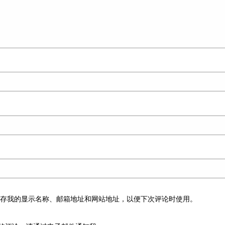
保存我的显示名称、邮箱地址和网站地址，以便下次评论时使用。