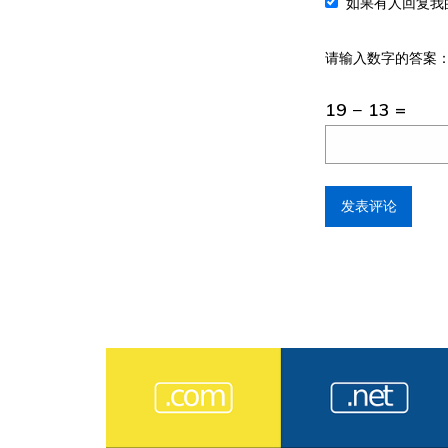
如果有人回复我
请输入数字的答案
19 − 13 =